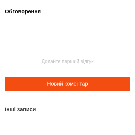
Обговорення
Додайте перший відгук
Новий коментар
Інші записи