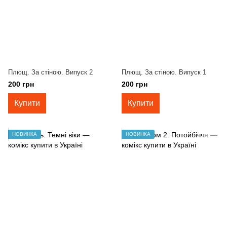
Плющ. За стіною. Випуск 2
Плющ. За стіною. Випуск 1
200 грн
200 грн
Купити
Купити
НОВИНКА
НОВИНКА