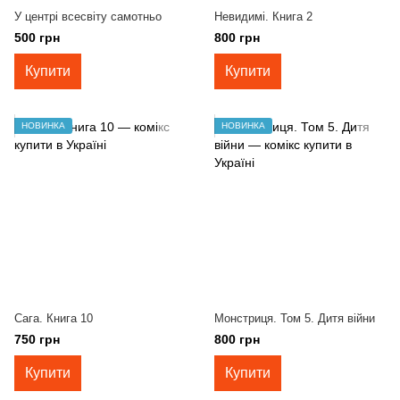
У центрі всесвіту самотньо
Невидимі. Книга 2
500 грн
800 грн
Купити
Купити
НОВИНКА
НОВИНКА
Сага. Книга 10
Монстриця. Том 5. Дитя війни
750 грн
800 грн
Купити
Купити