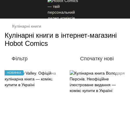
Кулінарні книги
Кулінарні книги в інтернет-магазині
Hobot Comics
Фільтр
Спочатку нові
НОВИНКА