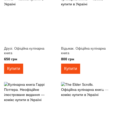
Друзі. Офіційна кулінарна
Відьмак. Офіційна кулінарна
книга
книга
650 грн
800 грн
Купити
Купити