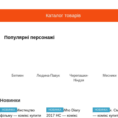
Каталог товарів
Популярні персонажі
Бетмен
Людина-Павук
Черепашки-
Месники
Ніндзя
Новинки
НОВИНКА
НОВИНКА
НОВИНКА