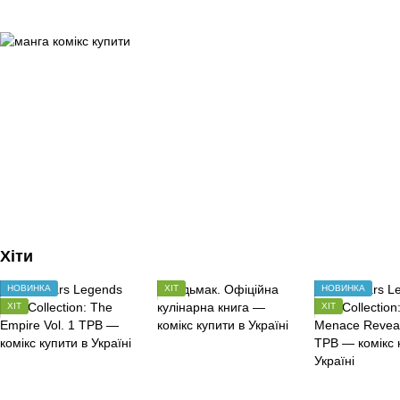
Хіти
НОВИНКА
ХІТ
НОВИНКА
ХІТ
ХІТ