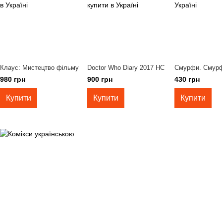
Клаус: Мистецтво фільму
Doctor Who Diary 2017 HC
Смурфи. Смур
980 грн
900 грн
430 грн
Купити
Купити
Купити