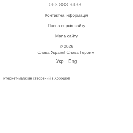
063 883 9438
Контактна інформація
Повна версія сайту
Мапа сайту
© 2026
Слава Україні! Слава Героям!
Укр
Eng
Інтернет-магазин створений з Хорошоп