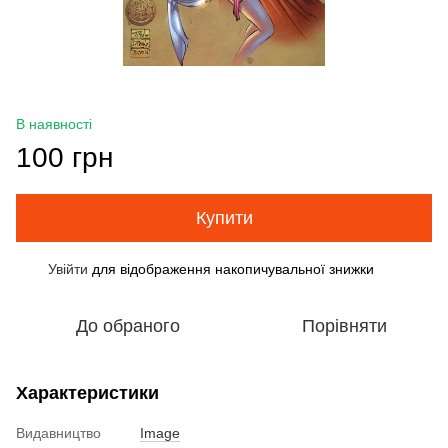
В наявності
100 грн
Купити
Увійти
для відображення накопичувальної знижки
%
До обраного
Порівняти
Характеристики
Видавництво
Image