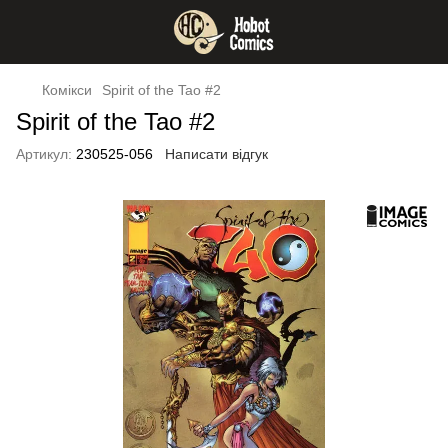
Комікси
Spirit of the Tao #2
Spirit of the Tao #2
Артикул:
230525-056
Написати відгук