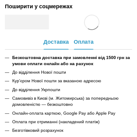
Поширити у соцмережах
Доставка
Оплата
Безкоштовна доставка при замовленні від 1500 грн за
умови оплати онлайн або на рахунок
До відділення Нової пошти
Кур'єром Нової пошти за вказаною адресою
До відділення Укрпошти
Самовивіз в Києві (м. Житомирська) за попередньою
домовленістю — безкоштовно
Онлайн-оплата карткою, Google Pay або Apple Pay
Оплата при отриманні (накладений платіж)
Безготівковий розрахунок