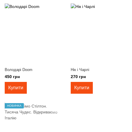
Володарі Doom
Нік і Чарлі
450 грн
270 грн
Купити
Купити
НОВИНКА