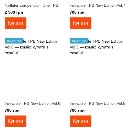
Nailbiter Compendium One TPB
Invincible TPB New Edition Vol.7
2 500 грн
700 грн
Купити
Купити
НОВИНКА
НОВИНКА
Invincible TPB New Edition Vol.6
Invincible TPB New Edition Vol.5
700 грн
700 грн
Купити
Купити