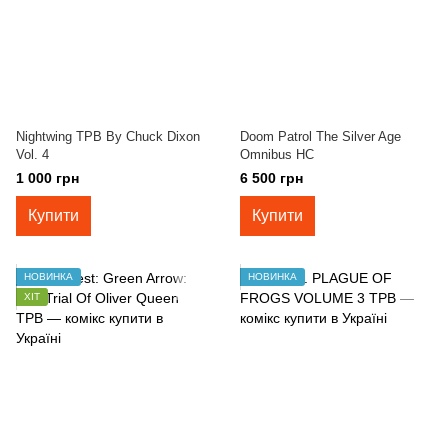
Nightwing TPB By Chuck Dixon
Doom Patrol The Silver Age
Vol. 4
Omnibus HC
1 000 грн
6 500 грн
Купити
Купити
НОВИНКА
НОВИНКА
ХІТ