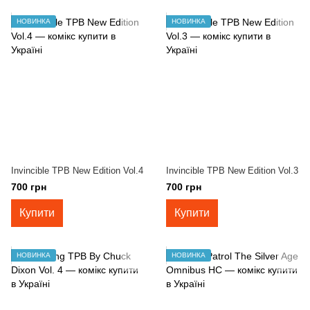
НОВИНКА
НОВИНКА
Invincible TPB New Edition Vol.4
Invincible TPB New Edition Vol.3
700 грн
700 грн
Купити
Купити
НОВИНКА
НОВИНКА