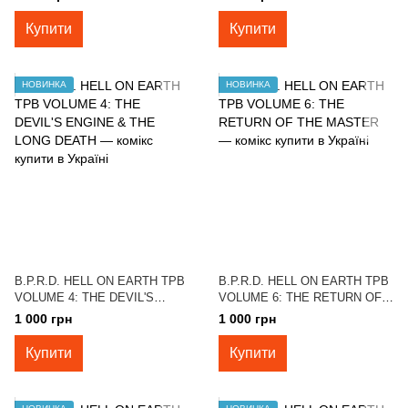
Купити
Купити
НОВИНКА
НОВИНКА
B.P.R.D. HELL ON EARTH TPB
B.P.R.D. HELL ON EARTH TPB
VOLUME 4: THE DEVIL'S
VOLUME 6: THE RETURN OF
ENGINE & THE LONG DEATH
THE MASTER
1 000 грн
1 000 грн
Купити
Купити