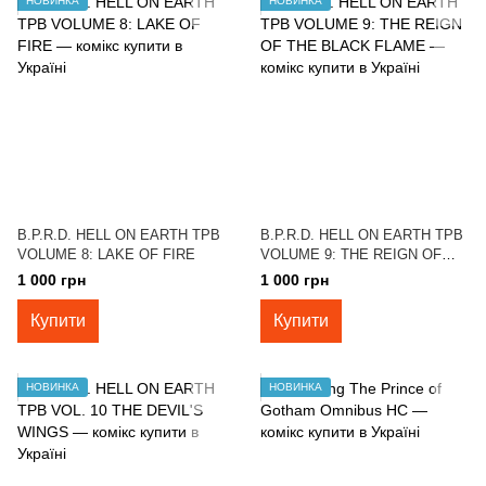
НОВИНКА
НОВИНКА
B.P.R.D. HELL ON EARTH TPB
B.P.R.D. HELL ON EARTH TPB
VOLUME 8: LAKE OF FIRE
VOLUME 9: THE REIGN OF
THE BLACK FLAME
1 000 грн
1 000 грн
Купити
Купити
НОВИНКА
НОВИНКА