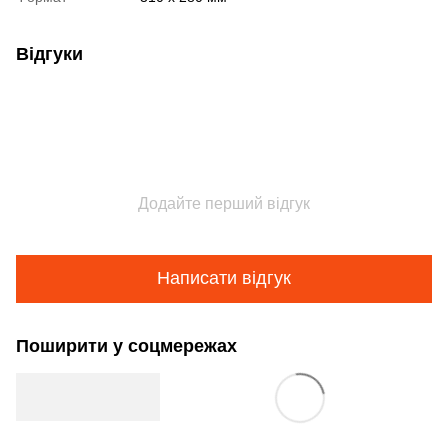
Відгуки
Додайте перший відгук
Написати відгук
Поширити у соцмережах