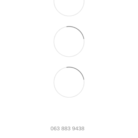
063 883 9438