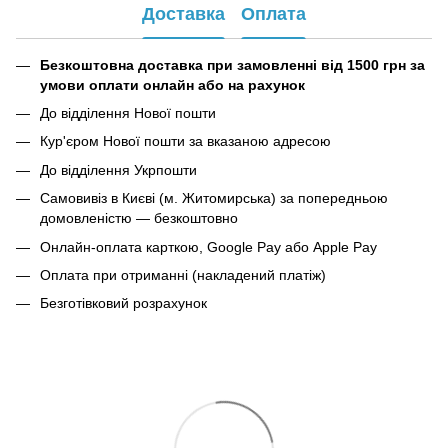
Доставка
Оплата
Безкоштовна доставка при замовленні від 1500 грн за
умови оплати онлайн або на рахунок
До відділення Нової пошти
Кур'єром Нової пошти за вказаною адресою
До відділення Укрпошти
Самовивіз в Києві (м. Житомирська) за попередньою
домовленістю — безкоштовно
Онлайн-оплата карткою, Google Pay або Apple Pay
Оплата при отриманні (накладений платіж)
Безготівковий розрахунок