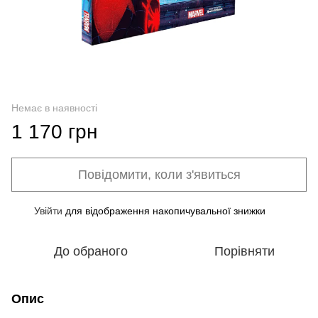
Немає в наявності
1 170 грн
Повідомити, коли з'явиться
Увійти
для відображення накопичувальної знижки
%
До обраного
Порівняти
Опис