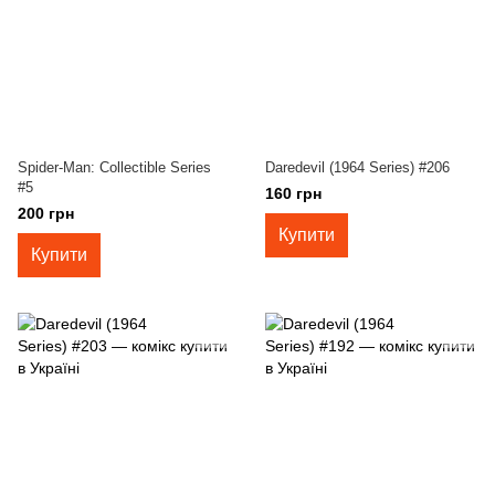
Spider-Man: Collectible Series
Daredevil (1964 Series) #206
#5
160 грн
200 грн
Купити
Купити