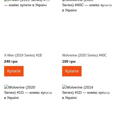
X-Men (2019 Series) #1B
Wolverine (2020 Series) #40C
240 грн
100 грн
Купити
Купити