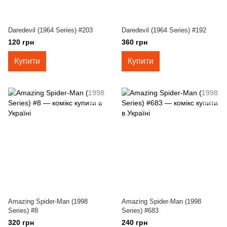
Daredevil (1964 Series) #203
Daredevil (1964 Series) #192
120 грн
360 грн
Купити
Купити
Amazing Spider-Man (1998
Amazing Spider-Man (1998
Series) #8
Series) #683
320 грн
240 грн