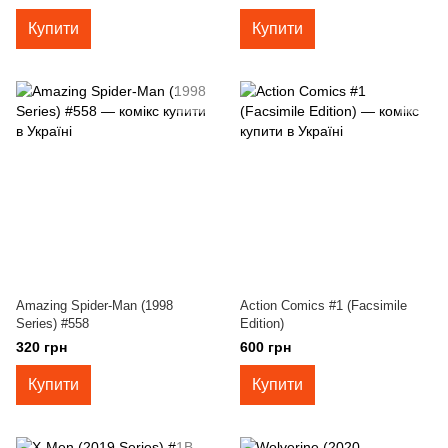
Купити
Купити
Amazing Spider-Man (1998
Action Comics #1 (Facsimile
Series) #558
Edition)
320 грн
600 грн
Купити
Купити