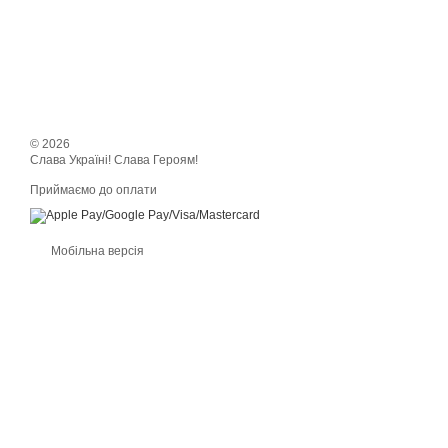
© 2026
Слава Україні! Слава Героям!
Приймаємо до оплати
Мобільна версія