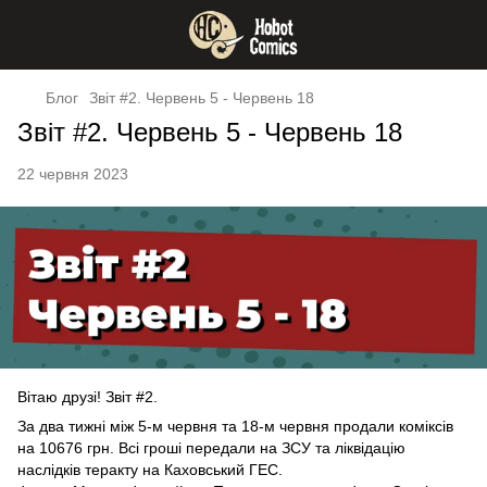
Блог
Звіт #2. Червень 5 - Червень 18
Звіт #2. Червень 5 - Червень 18
22 червня 2023
Вітаю друзі! Звіт #2.
За два тижні між 5-м червня та 18-м червня продали коміксів
на 10676 грн. Всі гроші передали на ЗСУ та ліквідацію
наслідків теракту на Каховський ГЕС.