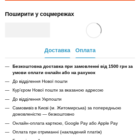
Поширити у соцмережах
Доставка
Оплата
Безкоштовна доставка при замовленні від 1500 грн за
умови оплати онлайн або на рахунок
До відділення Нової пошти
Кур'єром Нової пошти за вказаною адресою
До відділення Укрпошти
Самовивіз в Києві (м. Житомирська) за попередньою
домовленістю — безкоштовно
Онлайн-оплата карткою, Google Pay або Apple Pay
Оплата при отриманні (накладений платіж)