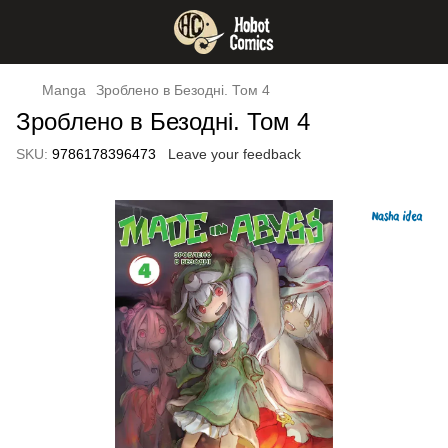
Manga
Зроблено в Безодні. Том 4
Зроблено в Безодні. Том 4
SKU:
9786178396473
Leave your feedback