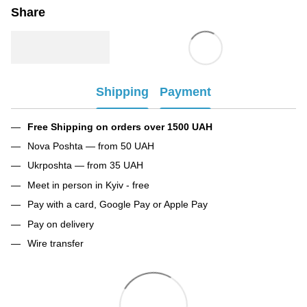
Share
Shipping
Payment
Free Shipping on orders over 1500 UAH
Nova Poshta — from 50 UAH
Ukrposhta — from 35 UAH
Meet in person in Kyiv - free
Pay with a card, Google Pay or Apple Pay
Pay on delivery
Wire transfer