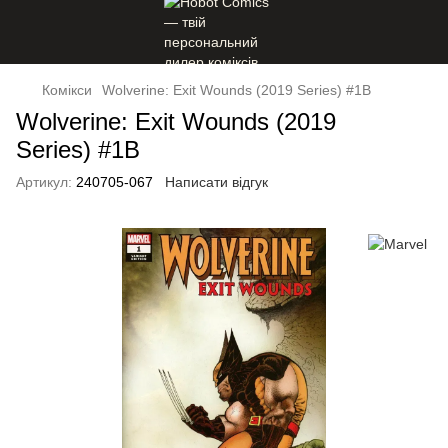
Комікси
Wolverine: Exit Wounds (2019 Series) #1B
Wolverine: Exit Wounds (2019
Series) #1B
Артикул:
240705-067
Написати відгук