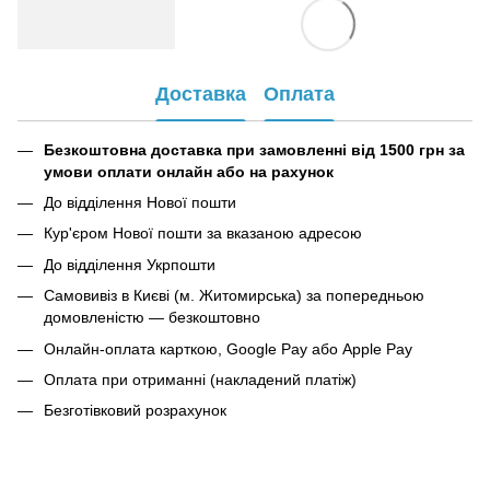
Доставка
Оплата
Безкоштовна доставка при замовленні від 1500 грн за
умови оплати онлайн або на рахунок
До відділення Нової пошти
Кур'єром Нової пошти за вказаною адресою
До відділення Укрпошти
Самовивіз в Києві (м. Житомирська) за попередньою
домовленістю — безкоштовно
Онлайн-оплата карткою, Google Pay або Apple Pay
Оплата при отриманні (накладений платіж)
Безготівковий розрахунок