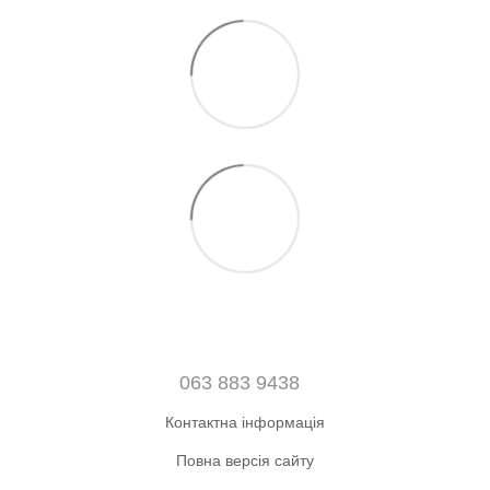
063 883 9438
Контактна інформація
Повна версія сайту