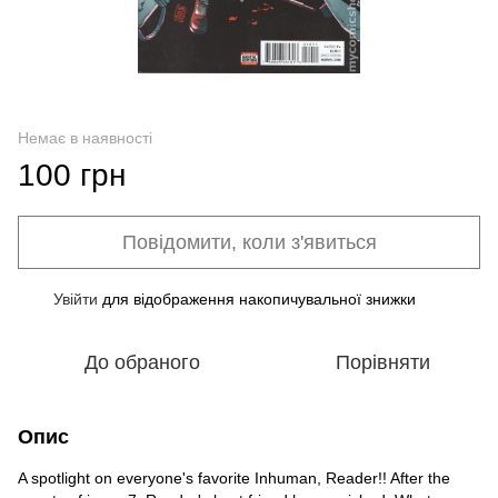
Немає в наявності
100 грн
Повідомити, коли з'явиться
Увійти
для відображення накопичувальної знижки
%
До обраного
Порівняти
Опис
A spotlight on everyone's favorite Inhuman, Reader!! After the