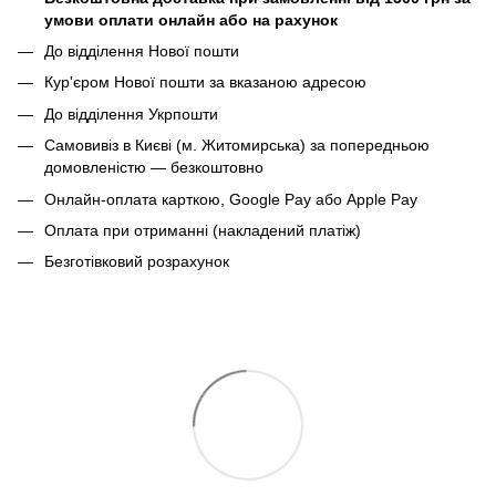
умови оплати онлайн або на рахунок
До відділення Нової пошти
Кур'єром Нової пошти за вказаною адресою
До відділення Укрпошти
Самовивіз в Києві (м. Житомирська) за попередньою
домовленістю — безкоштовно
Онлайн-оплата карткою, Google Pay або Apple Pay
Оплата при отриманні (накладений платіж)
Безготівковий розрахунок