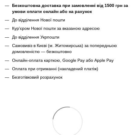
Безкоштовна доставка при замовленні від 1500 грн за
умови оплати онлайн або на рахунок
До відділення Нової пошти
Кур'єром Нової пошти за вказаною адресою
До відділення Укрпошти
Самовивіз в Києві (м. Житомирська) за попередньою
домовленістю — безкоштовно
Онлайн-оплата карткою, Google Pay або Apple Pay
Оплата при отриманні (накладений платіж)
Безготівковий розрахунок