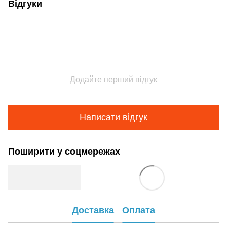
Відгуки
Додайте перший відгук
Написати відгук
Поширити у соцмережах
Доставка
Оплата