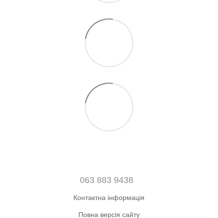
063 883 9438
Контактна інформація
Повна версія сайту