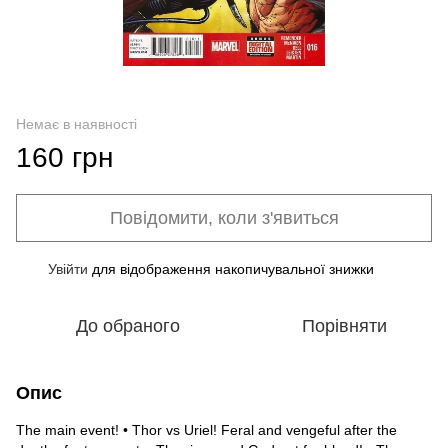
Немає в наявності
160 грн
Повідомити, коли з'явиться
Увійти
для відображення накопичувальної знижки
%
До обраного
Порівняти
Опис
The main event! • Thor vs Uriel! Feral and vengeful after the