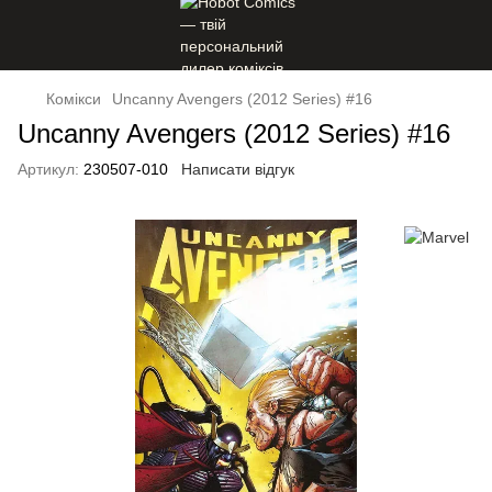
Комікси
Uncanny Avengers (2012 Series) #16
Uncanny Avengers (2012 Series) #16
Артикул:
230507-010
Написати відгук