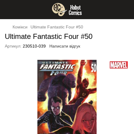
Комікси
Ultimate Fantastic Four #50
Ultimate Fantastic Four #50
Артикул:
230510-039
Написати відгук