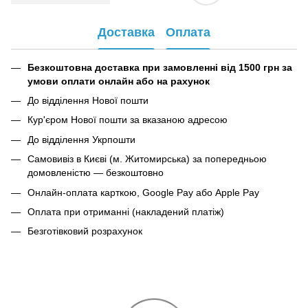
Доставка
Оплата
Безкоштовна доставка при замовленні від 1500 грн за
умови оплати онлайн або на рахунок
До відділення Нової пошти
Кур'єром Нової пошти за вказаною адресою
До відділення Укрпошти
Самовивіз в Києві (м. Житомирська) за попередньою
домовленістю — безкоштовно
Онлайн-оплата карткою, Google Pay або Apple Pay
Оплата при отриманні (накладений платіж)
Безготівковий розрахунок