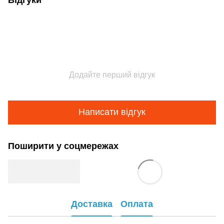
Додайте перший відгук
Написати відгук
Поширити у соцмережах
Доставка
Оплата