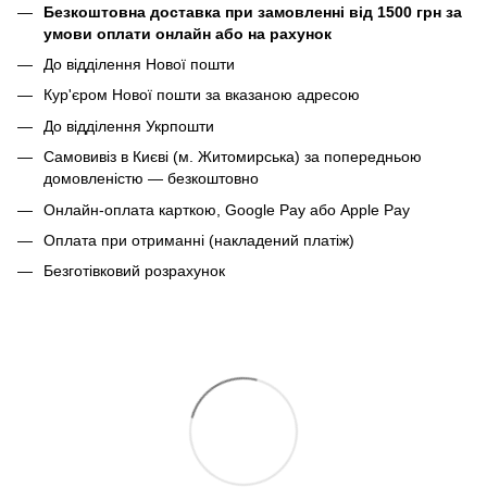
Безкоштовна доставка при замовленні від 1500 грн за
умови оплати онлайн або на рахунок
До відділення Нової пошти
Кур'єром Нової пошти за вказаною адресою
До відділення Укрпошти
Самовивіз в Києві (м. Житомирська) за попередньою
домовленістю — безкоштовно
Онлайн-оплата карткою, Google Pay або Apple Pay
Оплата при отриманні (накладений платіж)
Безготівковий розрахунок