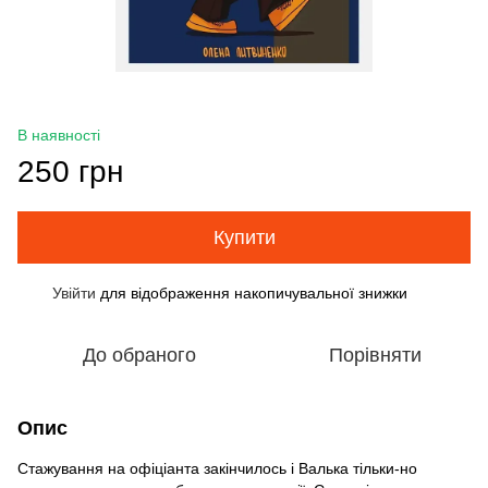
В наявності
250 грн
Купити
Увійти
для відображення накопичувальної знижки
%
До обраного
Порівняти
Опис
Стажування на офіціанта закінчилось і Валька тільки-но