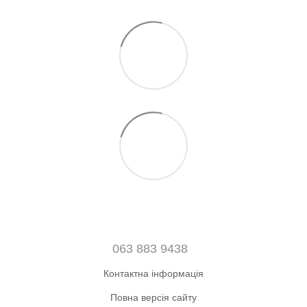
063 883 9438
Контактна інформація
Повна версія сайту