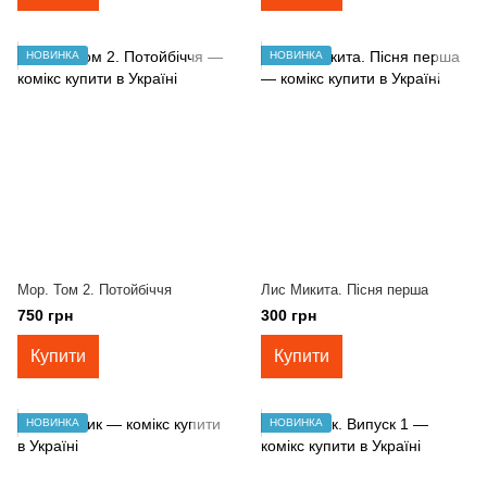
НОВИНКА
НОВИНКА
Мор. Том 2. Потойбіччя
Лис Микита. Пісня перша
750 грн
300 грн
Купити
Купити
НОВИНКА
НОВИНКА