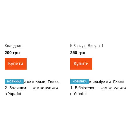
Колядник
Кіборчук. Випуск 1
200 грн
250 грн
Купити
Купити
НОВИНКА
НОВИНКА