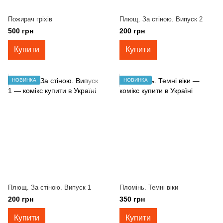
Пожирач гріхів
Плющ. За стіною. Випуск 2
500 грн
200 грн
Купити
Купити
НОВИНКА
НОВИНКА
Плющ. За стіною. Випуск 1
Пломінь. Темні віки
200 грн
350 грн
Купити
Купити