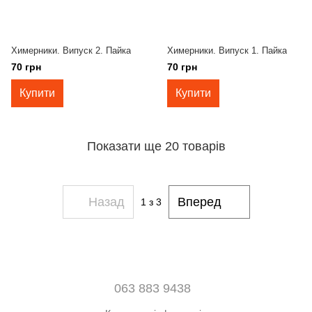
Химерники. Випуск 2. Пайка
Химерники. Випуск 1. Пайка
70 грн
70 грн
Купити
Купити
Показати ще 20 товарів
Назад
Вперед
1
з 3
063 883 9438