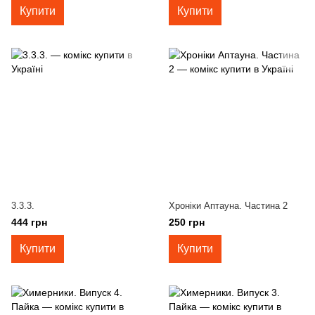
Купити
Купити
3.3.3.
Хроніки Аптауна. Частина 2
444 грн
250 грн
Купити
Купити