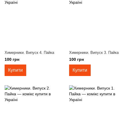
Химерники. Випуск 4. Пайка
Химерники. Випуск 3. Пайка
100 грн
100 грн
Купити
Купити