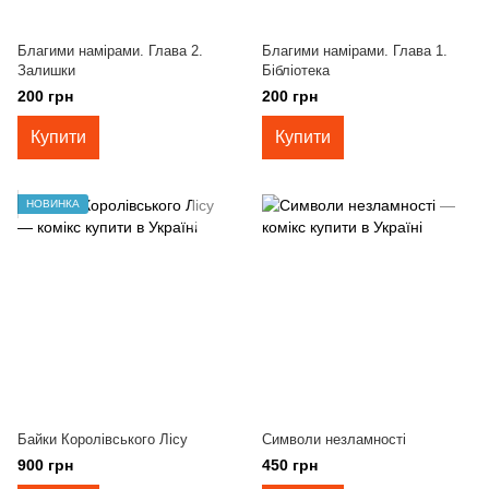
Благими намірами. Глава 2.
Благими намірами. Глава 1.
Залишки
Бібліотека
200 грн
200 грн
Купити
Купити
НОВИНКА
Байки Королівського Лісу
Символи незламності
900 грн
450 грн