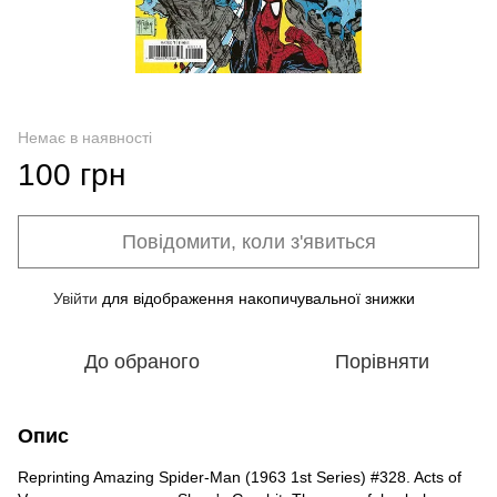
Немає в наявності
100 грн
Повідомити, коли з'явиться
Увійти
для відображення накопичувальної знижки
%
До обраного
Порівняти
Опис
Reprinting Amazing Spider-Man (1963 1st Series) #328. Acts of