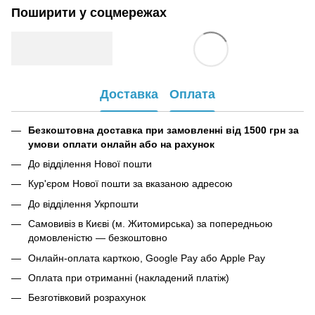
Поширити у соцмережах
Доставка
Оплата
Безкоштовна доставка при замовленні від 1500 грн за
умови оплати онлайн або на рахунок
До відділення Нової пошти
Кур'єром Нової пошти за вказаною адресою
До відділення Укрпошти
Самовивіз в Києві (м. Житомирська) за попередньою
домовленістю — безкоштовно
Онлайн-оплата карткою, Google Pay або Apple Pay
Оплата при отриманні (накладений платіж)
Безготівковий розрахунок