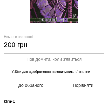
Немає в наявності
200 грн
Повідомити, коли з'явиться
Увійти
для відображення накопичувальної знижки
%
До обраного
Порівняти
Опис