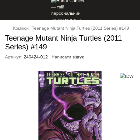
Комікси
Teenage Mutant Ninja Turtles (2011 Series) #149
Teenage Mutant Ninja Turtles (2011
Series) #149
Артикул:
240424-012
Написати відгук