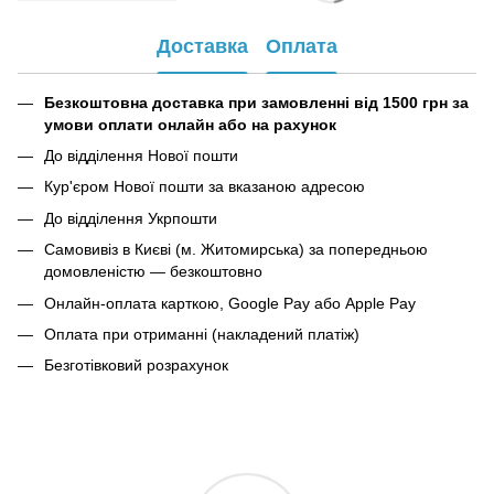
Доставка
Оплата
Безкоштовна доставка при замовленні від 1500 грн за
умови оплати онлайн або на рахунок
До відділення Нової пошти
Кур'єром Нової пошти за вказаною адресою
До відділення Укрпошти
Самовивіз в Києві (м. Житомирська) за попередньою
домовленістю — безкоштовно
Онлайн-оплата карткою, Google Pay або Apple Pay
Оплата при отриманні (накладений платіж)
Безготівковий розрахунок