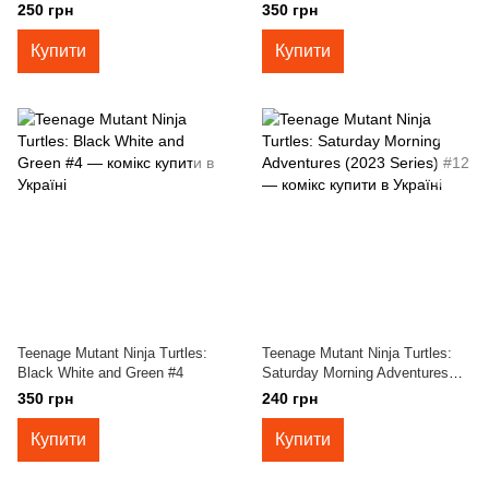
(2023 Series) #16
250 грн
350 грн
Купити
Купити
Teenage Mutant Ninja Turtles:
Teenage Mutant Ninja Turtles:
Black White and Green #4
Saturday Morning Adventures
(2023 Series) #12
350 грн
240 грн
Купити
Купити