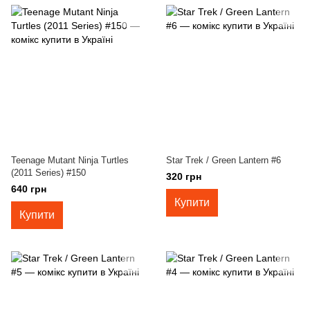
Teenage Mutant Ninja Turtles
Star Trek / Green Lantern #6
(2011 Series) #150
320 грн
640 грн
Купити
Купити