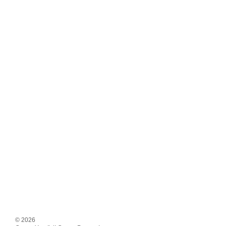
© 2026