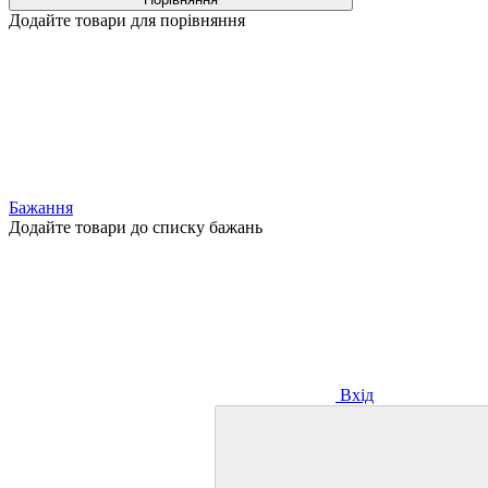
Додайте товари для порівняння
Бажання
Додайте товари до списку бажань
Вхід