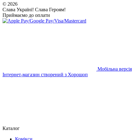
© 2026
Слава Україні! Слава Героям!
Приймаємо до оплати
Мобільна версія
Інтернет-магазин створений з Хорошоп
Каталог
Комікси