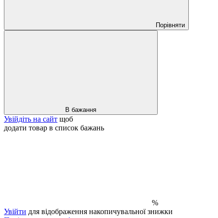
Порівняти
В бажання
Увійдіть на сайт
щоб
додати товар в список бажань
%
Увійти
для відображення накопичувальної знижки