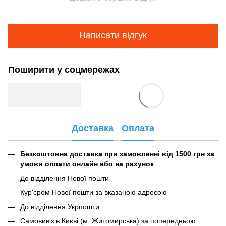
Написати відгук
Поширити у соцмережах
Доставка
Оплата
Безкоштовна доставка при замовленні від 1500 грн за
умови оплати онлайн або на рахунок
До відділення Нової пошти
Кур'єром Нової пошти за вказаною адресою
До відділення Укрпошти
Самовивіз в Києві (м. Житомирська) за попередньою