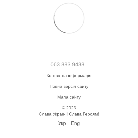
063 883 9438
Контактна інформація
Повна версія сайту
Мапа сайту
© 2026
Слава Україні! Слава Героям!
Укр
Eng