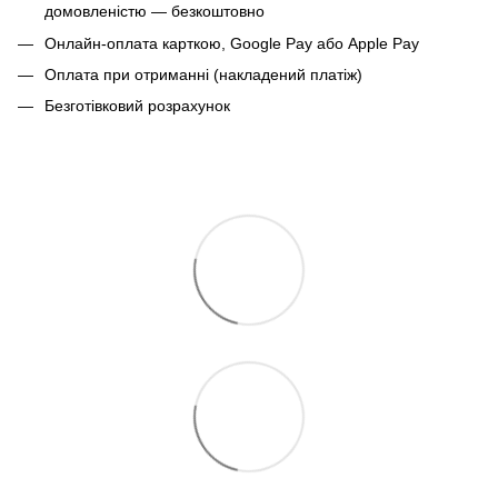
домовленістю — безкоштовно
Онлайн-оплата карткою, Google Pay або Apple Pay
Оплата при отриманні (накладений платіж)
Безготівковий розрахунок