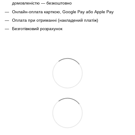
домовленістю — безкоштовно
Онлайн-оплата карткою, Google Pay або Apple Pay
Оплата при отриманні (накладений платіж)
Безготівковий розрахунок