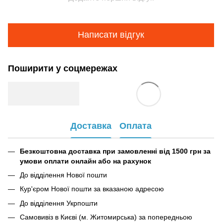
Написати відгук
Поширити у соцмережах
Доставка
Оплата
Безкоштовна доставка при замовленні від 1500 грн за
умови оплати онлайн або на рахунок
До відділення Нової пошти
Кур'єром Нової пошти за вказаною адресою
До відділення Укрпошти
Самовивіз в Києві (м. Житомирська) за попередньою