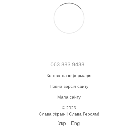
063 883 9438
Контактна інформація
Повна версія сайту
Мапа сайту
© 2026
Слава Україні! Слава Героям!
Укр
Eng