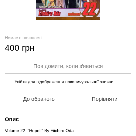
Немає в наявності
400 грн
Повідомити, коли з'явиться
Увійти
для відображення накопичувальної знижки
%
До обраного
Порівняти
Опис
Volume 22. "Hopel!" By Eiichiro Oda.