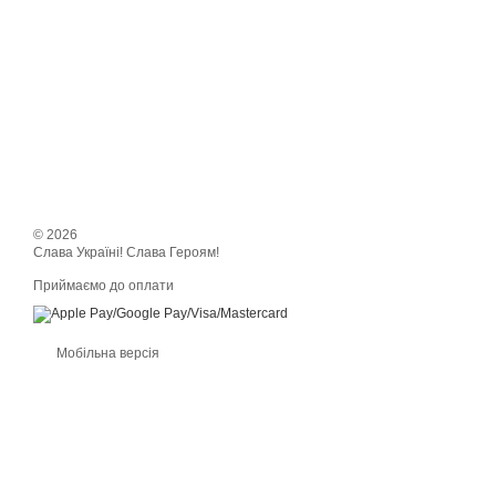
© 2026
Слава Україні! Слава Героям!
Приймаємо до оплати
Мобільна версія