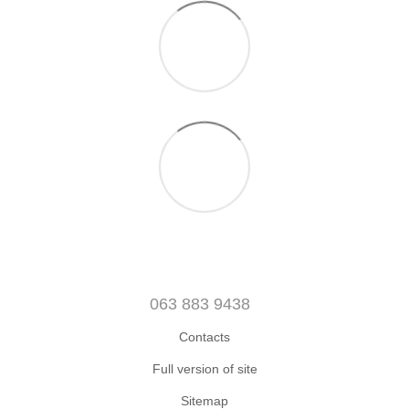
063 883 9438
Contacts
Full version of site
Sitemap