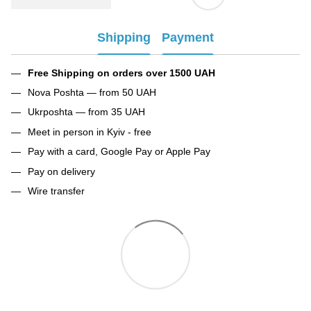
Shipping
Payment
Free Shipping on orders over 1500 UAH
Nova Poshta — from 50 UAH
Ukrposhta — from 35 UAH
Meet in person in Kyiv - free
Pay with a card, Google Pay or Apple Pay
Pay on delivery
Wire transfer