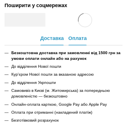
Поширити у соцмережах
Доставка
Оплата
Безкоштовна доставка при замовленні від 1500 грн за
умови оплати онлайн або на рахунок
До відділення Нової пошти
Кур'єром Нової пошти за вказаною адресою
До відділення Укрпошти
Самовивіз в Києві (м. Житомирська) за попередньою
домовленістю — безкоштовно
Онлайн-оплата карткою, Google Pay або Apple Pay
Оплата при отриманні (накладений платіж)
Безготівковий розрахунок