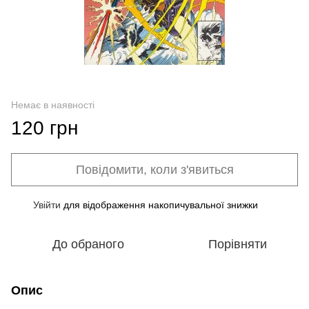
Немає в наявності
120 грн
Повідомити, коли з'явиться
Увійти
для відображення накопичувальної знижки
%
До обраного
Порівняти
Опис