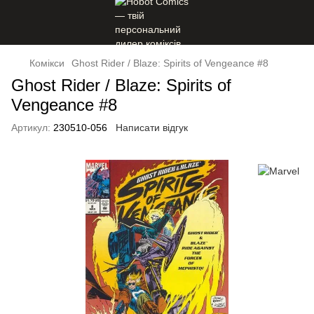
Комікси
Ghost Rider / Blaze: Spirits of Vengeance #8
Ghost Rider / Blaze: Spirits of
Vengeance #8
Артикул:
230510-056
Написати відгук