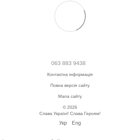
063 883 9438
Контактна інформація
Повна версія сайту
Мапа сайту
© 2026
Слава Україні! Слава Героям!
Укр
Eng