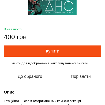
В наявності
400 грн
Купити
Увійти
для відображення накопичувальної знижки
%
До обраного
Порівняти
Опис
Low (Дно) — серія американських коміксів в жанрі