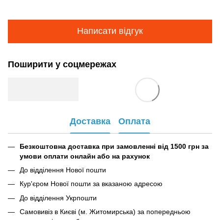
Написати відгук
Поширити у соцмережах
Доставка
Оплата
Безкоштовна доставка при замовленні від 1500 грн за
умови оплати онлайн або на рахунок
До відділення Нової пошти
Кур'єром Нової пошти за вказаною адресою
До відділення Укрпошти
Самовивіз в Києві (м. Житомирська) за попередньою