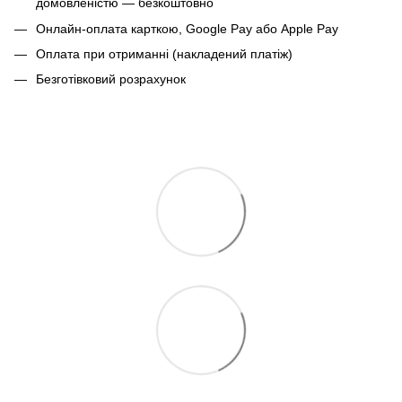
домовленістю — безкоштовно
Онлайн-оплата карткою, Google Pay або Apple Pay
Оплата при отриманні (накладений платіж)
Безготівковий розрахунок