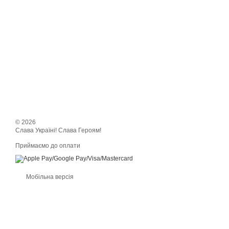
© 2026
Слава Україні! Слава Героям!
Приймаємо до оплати
Мобільна версія