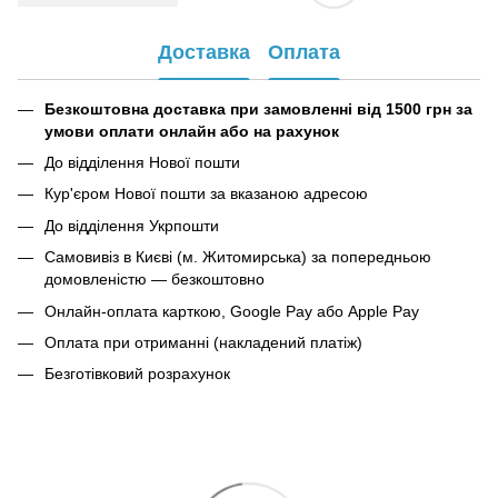
Доставка
Оплата
Безкоштовна доставка при замовленні від 1500 грн за
умови оплати онлайн або на рахунок
До відділення Нової пошти
Кур'єром Нової пошти за вказаною адресою
До відділення Укрпошти
Самовивіз в Києві (м. Житомирська) за попередньою
домовленістю — безкоштовно
Онлайн-оплата карткою, Google Pay або Apple Pay
Оплата при отриманні (накладений платіж)
Безготівковий розрахунок