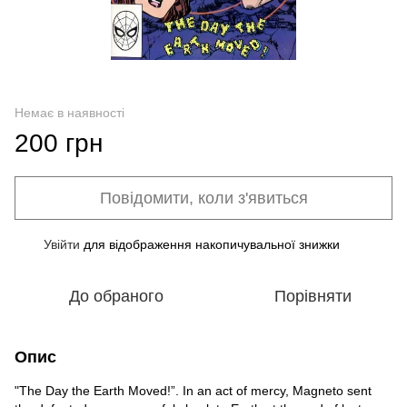
Немає в наявності
200 грн
Повідомити, коли з'явиться
Увійти
для відображення накопичувальної знижки
%
До обраного
Порівняти
Опис
"The Day the Earth Moved!”. In an act of mercy, Magneto sent