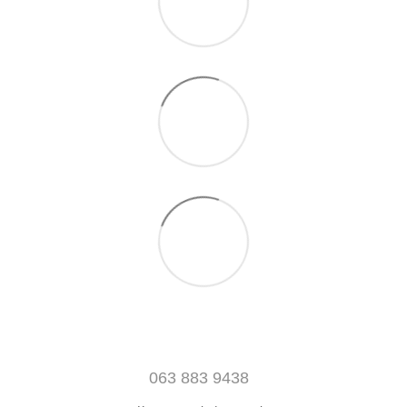
063 883 9438