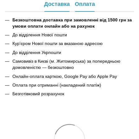
Доставка
Оплата
Безкоштовна доставка при замовленні від 1500 грн за
умови оплати онлайн або на рахунок
До відділення Нової пошти
Кур'єром Нової пошти за вказаною адресою
До відділення Укрпошти
Самовивіз в Києві (м. Житомирська) за попередньою
домовленістю — безкоштовно
Онлайн-оплата карткою, Google Pay або Apple Pay
Оплата при отриманні (накладений платіж)
Безготівковий розрахунок