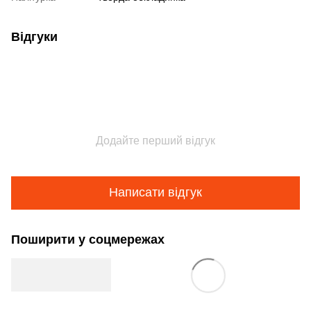
Відгуки
Додайте перший відгук
Написати відгук
Поширити у соцмережах