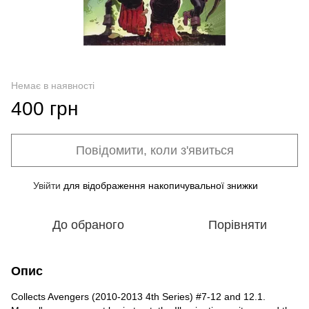
Немає в наявності
400 грн
Повідомити, коли з'явиться
Увійти
для відображення накопичувальної знижки
%
До обраного
Порівняти
Опис
Collects Avengers (2010-2013 4th Series) #7-12 and 12.1.