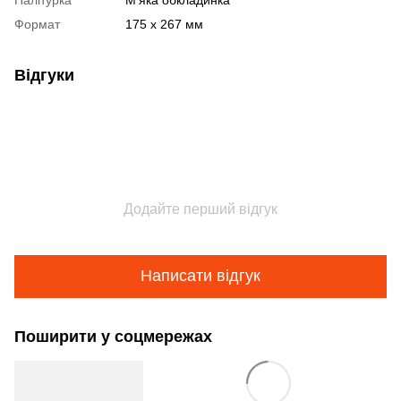
Формат
175 x 267 мм
Відгуки
Додайте перший відгук
Написати відгук
Поширити у соцмережах