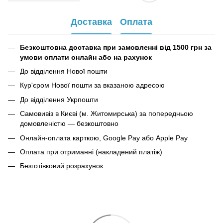
Доставка
Оплата
Безкоштовна доставка при замовленні від 1500 грн за
умови оплати онлайн або на рахунок
До відділення Нової пошти
Кур'єром Нової пошти за вказаною адресою
До відділення Укрпошти
Самовивіз в Києві (м. Житомирська) за попередньою
домовленістю — безкоштовно
Онлайн-оплата карткою, Google Pay або Apple Pay
Оплата при отриманні (накладений платіж)
Безготівковий розрахунок