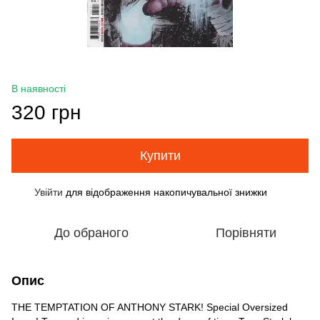
В наявності
320 грн
Купити
Увійти
для відображення накопичувальної знижки
%
До обраного
Порівняти
Опис
THE TEMPTATION OF ANTHONY STARK! Special Oversized