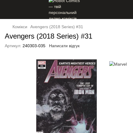
Комікси
Avengers (2018 Series) #31
Avengers (2018 Series) #31
Артикул:
240303-035
Написати відгук