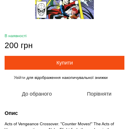
В наявності
200 грн
Купити
Увійти
для відображення накопичувальної знижки
%
До обраного
Порівняти
Опис
Acts of Vengeance Crossover. "Counter Moves!" The Acts of