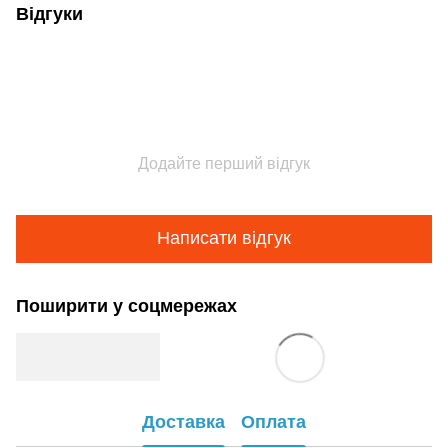
Відгуки
Додайте перший відгук
Написати відгук
Поширити у соцмережах
Доставка
Оплата