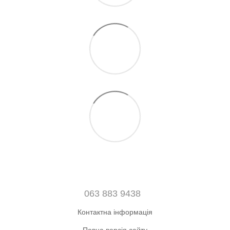
063 883 9438
Контактна інформація
Повна версія сайту