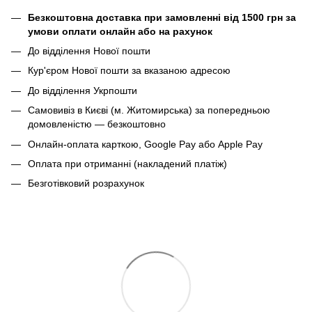
Безкоштовна доставка при замовленні від 1500 грн за
умови оплати онлайн або на рахунок
До відділення Нової пошти
Кур'єром Нової пошти за вказаною адресою
До відділення Укрпошти
Самовивіз в Києві (м. Житомирська) за попередньою
домовленістю — безкоштовно
Онлайн-оплата карткою, Google Pay або Apple Pay
Оплата при отриманні (накладений платіж)
Безготівковий розрахунок