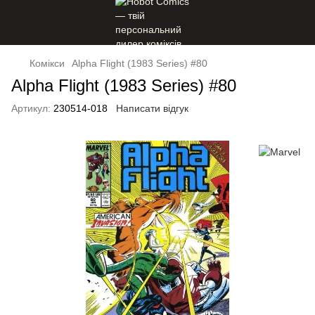
Комікси
Alpha Flight (1983 Series) #80
Alpha Flight (1983 Series) #80
Артикул:
230514-018
Написати відгук