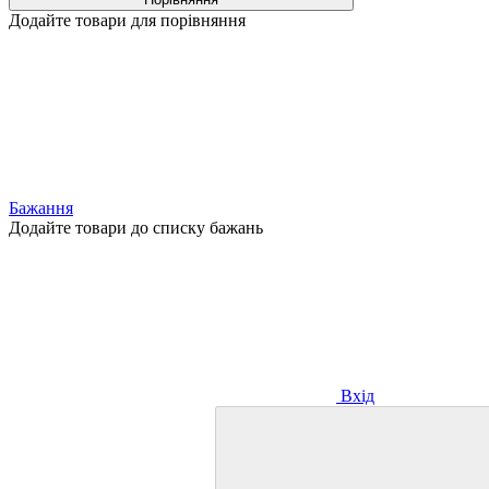
Додайте товари для порівняння
Бажання
Додайте товари до списку бажань
Вхід