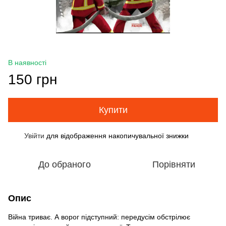
В наявності
150 грн
Купити
Увійти
для відображення накопичувальної знижки
%
До обраного
Порівняти
Опис
Війна триває. А ворог підступний: передусім обстрілює