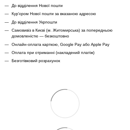
До відділення Нової пошти
Кур'єром Нової пошти за вказаною адресою
До відділення Укрпошти
Самовивіз в Києві (м. Житомирська) за попередньою
домовленістю — безкоштовно
Онлайн-оплата карткою, Google Pay або Apple Pay
Оплата при отриманні (накладений платіж)
Безготівковий розрахунок