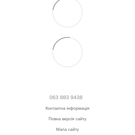
063 883 9438
Контактна інформація
Повна версія сайту
Мапа сайту