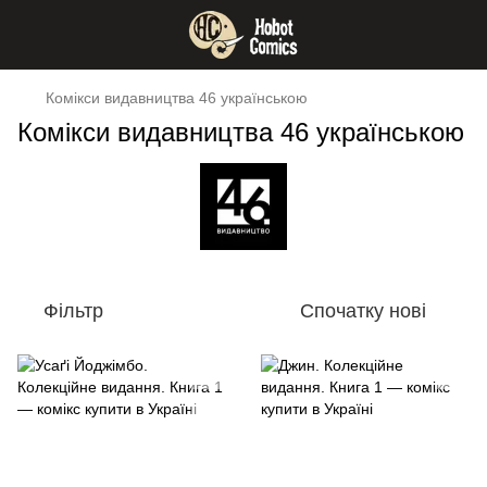
Комікси видавництва 46 українською
Комікси видавництва 46 українською
Фільтр
Спочатку нові