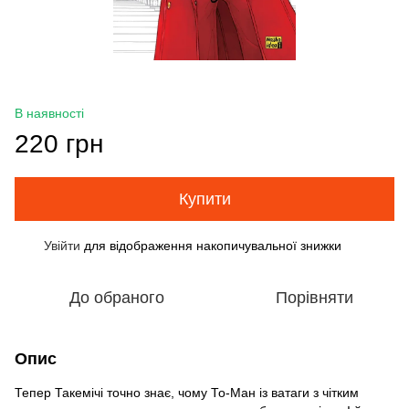
В наявності
220 грн
Купити
Увійти
для відображення накопичувальної знижки
%
До обраного
Порівняти
Опис
Тепер Такемічі точно знає, чому То-Ман із ватаги з чітким