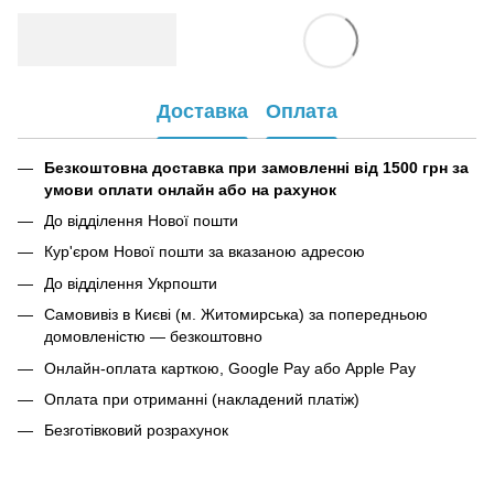
Доставка
Оплата
Безкоштовна доставка при замовленні від 1500 грн за
умови оплати онлайн або на рахунок
До відділення Нової пошти
Кур'єром Нової пошти за вказаною адресою
До відділення Укрпошти
Самовивіз в Києві (м. Житомирська) за попередньою
домовленістю — безкоштовно
Онлайн-оплата карткою, Google Pay або Apple Pay
Оплата при отриманні (накладений платіж)
Безготівковий розрахунок