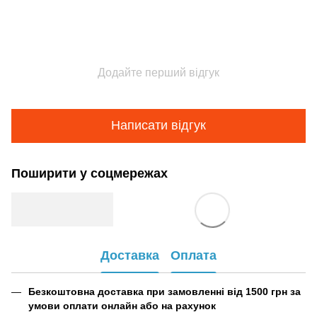
Додайте перший відгук
Написати відгук
Поширити у соцмережах
Доставка
Оплата
Безкоштовна доставка при замовленні від 1500 грн за
умови оплати онлайн або на рахунок