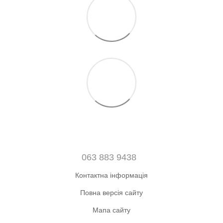
063 883 9438
Контактна інформація
Повна версія сайту
Мапа сайту