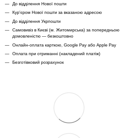
До відділення Нової пошти
Кур'єром Нової пошти за вказаною адресою
До відділення Укрпошти
Самовивіз в Києві (м. Житомирська) за попередньою
домовленістю — безкоштовно
Онлайн-оплата карткою, Google Pay або Apple Pay
Оплата при отриманні (накладений платіж)
Безготівковий розрахунок