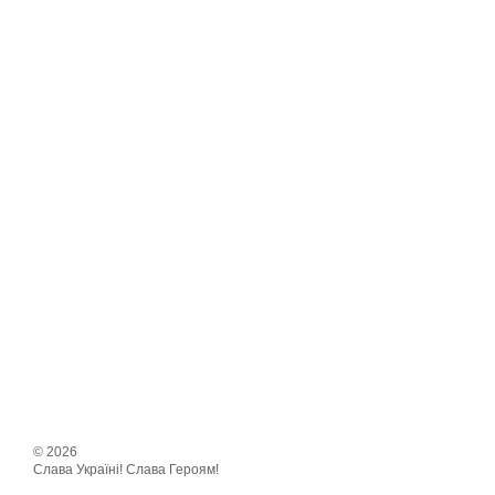
© 2026
Слава Україні! Слава Героям!