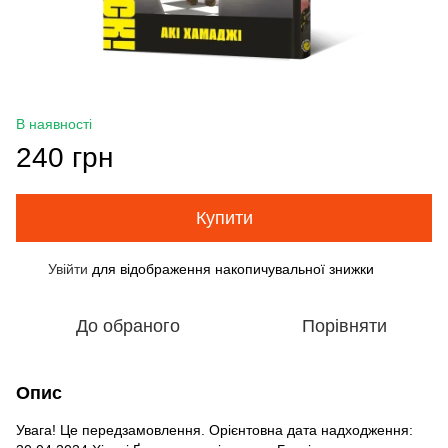
В наявності
240 грн
Купити
Увійти
для відображення накопичувальної знижки
%
До обраного
Порівняти
Опис
Увага! Це передзамовлення. Орієнтовна дата надходження: