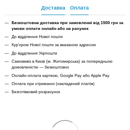
Доставка
Оплата
Безкоштовна доставка при замовленні від 1500 грн за
умови оплати онлайн або на рахунок
До відділення Нової пошти
Кур'єром Нової пошти за вказаною адресою
До відділення Укрпошти
Самовивіз в Києві (м. Житомирська) за попередньою
домовленістю — безкоштовно
Онлайн-оплата карткою, Google Pay або Apple Pay
Оплата при отриманні (накладений платіж)
Безготівковий розрахунок