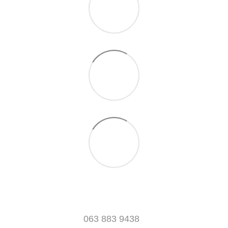
063 883 9438