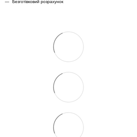
Безготівковий розрахунок