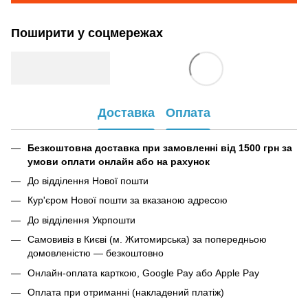
Поширити у соцмережах
Доставка
Оплата
Безкоштовна доставка при замовленні від 1500 грн за
умови оплати онлайн або на рахунок
До відділення Нової пошти
Кур'єром Нової пошти за вказаною адресою
До відділення Укрпошти
Самовивіз в Києві (м. Житомирська) за попередньою
домовленістю — безкоштовно
Онлайн-оплата карткою, Google Pay або Apple Pay
Оплата при отриманні (накладений платіж)