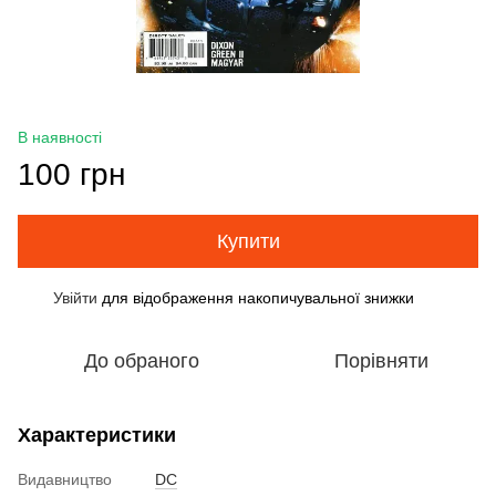
В наявності
100 грн
Купити
Увійти
для відображення накопичувальної знижки
%
До обраного
Порівняти
Характеристики
Видавництво
DC