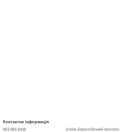
Контактна інформація
063 883 9438
м.Київ, Берестейський проспект,