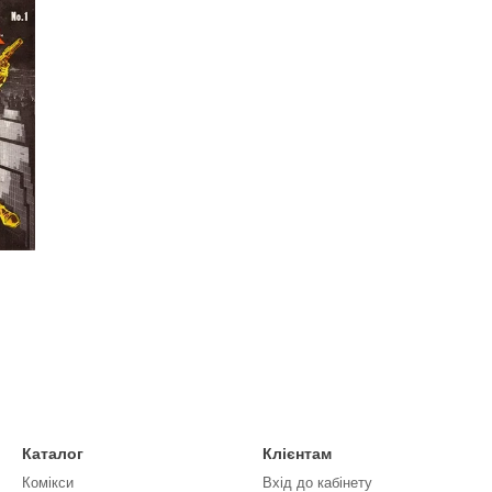
Каталог
Клієнтам
Комікси
Вхід до кабінету