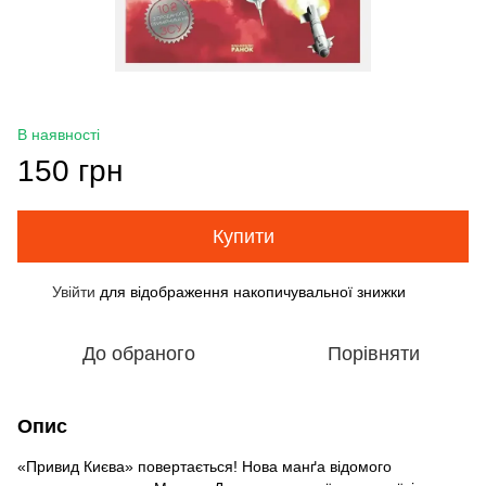
В наявності
150 грн
Купити
Увійти
для відображення накопичувальної знижки
%
До обраного
Порівняти
Опис
«Привид Києва» повертається! Нова манґа відомого