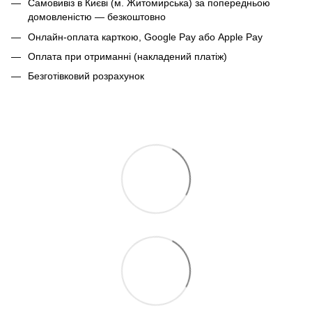
Самовивіз в Києві (м. Житомирська) за попередньою
домовленістю — безкоштовно
Онлайн-оплата карткою, Google Pay або Apple Pay
Оплата при отриманні (накладений платіж)
Безготівковий розрахунок