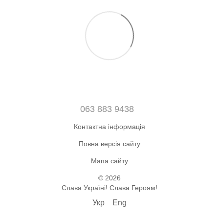
063 883 9438
Контактна інформація
Повна версія сайту
Мапа сайту
© 2026
Слава Україні! Слава Героям!
Укр
Eng