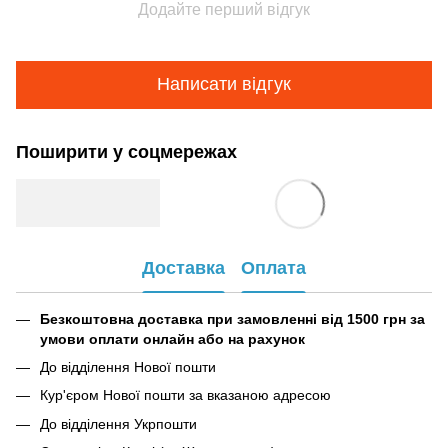
Додайте перший відгук
Написати відгук
Поширити у соцмережах
Доставка
Оплата
Безкоштовна доставка при замовленні від 1500 грн за
умови оплати онлайн або на рахунок
До відділення Нової пошти
Кур'єром Нової пошти за вказаною адресою
До відділення Укрпошти