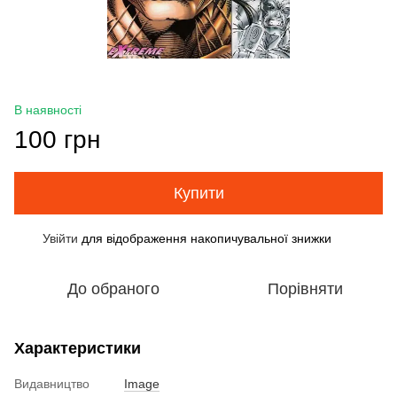
В наявності
100 грн
Купити
Увійти
для відображення накопичувальної знижки
%
До обраного
Порівняти
Характеристики
Видавництво
Image