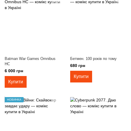
Batman War Games Omnibus
Бетмен. 100 років по тому
HC
680 грн
6 000 грн
Купити
Купити
НОВИНКА