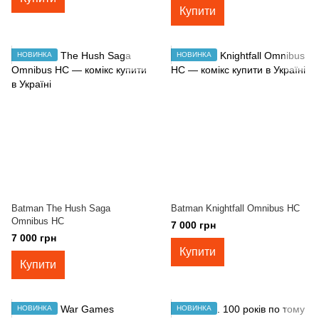
Купити
НОВИНКА
НОВИНКА
Batman The Hush Saga
Batman Knightfall Omnibus HC
Omnibus HC
7 000 грн
7 000 грн
Купити
Купити
НОВИНКА
НОВИНКА