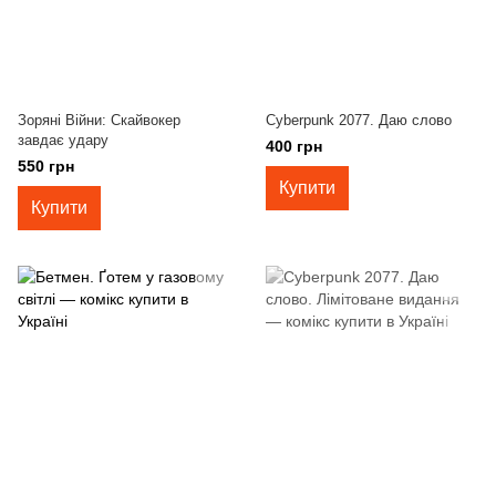
Зоряні Війни: Скайвокер
Cyberpunk 2077. Даю слово
завдає удару
400 грн
550 грн
Купити
Купити