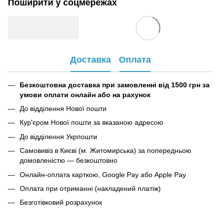
Поширити у соцмережах
Доставка
Оплата
Безкоштовна доставка при замовленні від 1500 грн за
умови оплати онлайн або на рахунок
До відділення Нової пошти
Кур'єром Нової пошти за вказаною адресою
До відділення Укрпошти
Самовивіз в Києві (м. Житомирська) за попередньою
домовленістю — безкоштовно
Онлайн-оплата карткою, Google Pay або Apple Pay
Оплата при отриманні (накладений платіж)
Безготівковий розрахунок