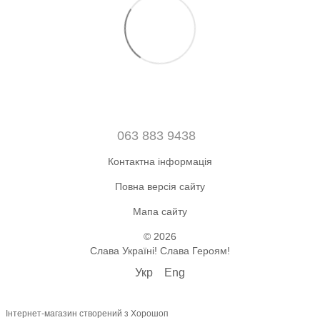
063 883 9438
Контактна інформація
Повна версія сайту
Мапа сайту
© 2026
Слава Україні! Слава Героям!
Укр
Eng
Інтернет-магазин створений з Хорошоп