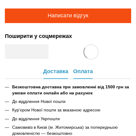
Написати відгук
Поширити у соцмережах
Доставка
Оплата
Безкоштовна доставка при замовленні від 1500 грн за
умови оплати онлайн або на рахунок
До відділення Нової пошти
Кур'єром Нової пошти за вказаною адресою
До відділення Укрпошти
Самовивіз в Києві (м. Житомирська) за попередньою
домовленістю — безкоштовно