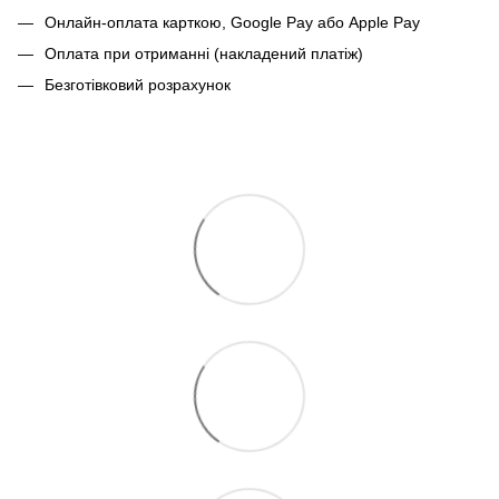
Онлайн-оплата карткою, Google Pay або Apple Pay
Оплата при отриманні (накладений платіж)
Безготівковий розрахунок