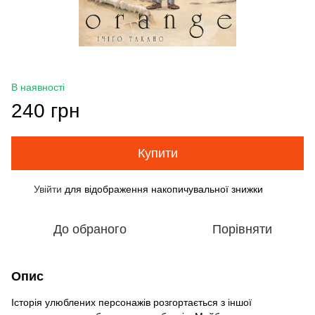
В наявності
240 грн
Купити
Увійти
для відображення накопичувальної знижки
%
До обраного
Порівняти
Опис
Історія улюблених персонажів розгортається з іншої