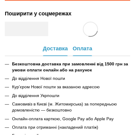
Поширити у соцмережах
Доставка
Оплата
Безкоштовна доставка при замовленні від 1500 грн за
умови оплати онлайн або на рахунок
До відділення Нової пошти
Кур'єром Нової пошти за вказаною адресою
До відділення Укрпошти
Самовивіз в Києві (м. Житомирська) за попередньою
домовленістю — безкоштовно
Онлайн-оплата карткою, Google Pay або Apple Pay
Оплата при отриманні (накладений платіж)